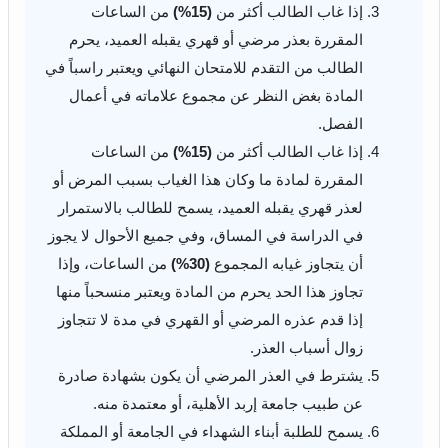
إذا غاب الطالب أكثر من
(15%)
من الساعات
المقررة بعذر مرضي أو قهري يقبله العميد، يحرم
الطالب من التقدم للامتحان النهائي ويعتبر راسباً في
المادة بغض النظر عن مجموع علاماته في أعمال
الفصل.
إذا غاب الطالب أكثر من
(15%)
من الساعات
المقررة لمادة ما وكان هذا الغياب بسبب المرض أو
لعذر قهري يقبله العميد، يسمح للطالب بالاستمرار
في الدراسة في المساق، وفي جميع الأحوال لا يجوز
أن يتجاوز غيابه المجموع
(30%)
من الساعات، وإذا
تجاوز هذا الحد يحرم من المادة ويعتبر منسحباً منها
إذا قدم عذره المرضي أو القهري في مدة لا تتجاوز
زوال أسباب العذر.
يشترط في العذر المرضي أن يكون بشهادة صادرة
عن طبيب جامعة إربد الأهلية، أو معتمدة منه.
يسمح للطلبة أبناء الشهداء في الجامعة أو المملكة