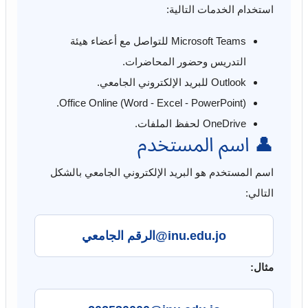
استخدام الخدمات التالية:
Microsoft Teams للتواصل مع أعضاء هيئة
التدريس وحضور المحاضرات.
Outlook للبريد الإلكتروني الجامعي.
Office Online (Word - Excel - PowerPoint).
OneDrive لحفظ الملفات.
👤 اسم المستخدم
اسم المستخدم هو البريد الإلكتروني الجامعي بالشكل
التالي:
الرقم الجامعي@inu.edu.jo
مثال: