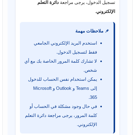
تسجيل الدخول، يرجى مراجعة
دائرة التعلم
الإلكتروني
.
📌 ملاحظات مهمة
استخدم البريد الإلكتروني الجامعي
فقط لتسجيل الدخول.
لا تشارك كلمة المرور الخاصة بك مع أي
شخص.
يمكن استخدام نفس الحساب للدخول
إلى Teams و Outlook و Microsoft
365.
في حال وجود مشكلة في الحساب أو
كلمة المرور، يرجى مراجعة دائرة التعلم
الإلكتروني.