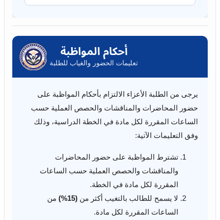
أحكام المواظبة
تعليمات الحضور والغياب للطلبة
يرجى من الطلبة الأعزاء الالتزام بأحكام المواظبة على
حضور المحاضرات والمناقشات والحصص العملية حسب
الساعات المقررة لكل مادة في الخطة الدراسية، وذلك
وفق التعليمات الآتية:
تشترط المواظبة على حضور المحاضرات
والمناقشات والحصص العملية حسب الساعات
المقررة لكل مادة في الخطة.
لا يسمح للطالب بالتغيب أكثر من
(15%)
من
الساعات المقررة لكل مادة.