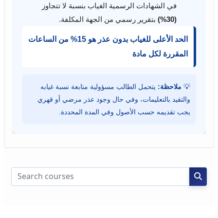
في الشهادات الرسمية الغياب بنسبة لا تتجاوز
(30%)
بتقرير رسمي من الجهة المكلفة.
الحد الأعلى للغياب بدون عذر هو 15% من الساعات
المقررة لكل مادة
💡
ملاحظة:
يتحمل الطالب مسؤولية متابعة نسبة غيابه
والتقيد بالتعليمات، وفي حال وجود عذر مرضي أو قهري
يجب تقديمه حسب الأصول وفي المدة المحددة.
Search courses
Searc